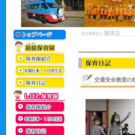
交通安全教室の