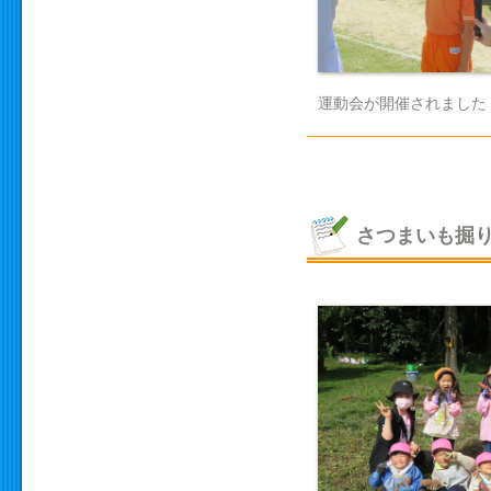
運動会が開催されました
さつまいも掘