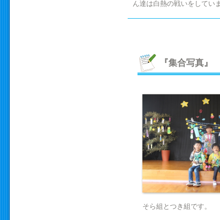
ん達は白熱の戦いをしてい
『集合写真』
そら組とつき組です。