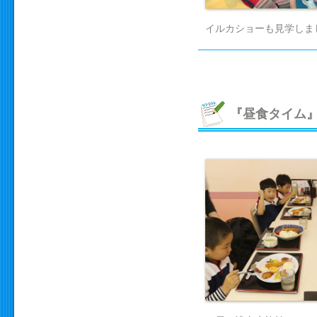
イルカショーも見学しま
『昼食タイム