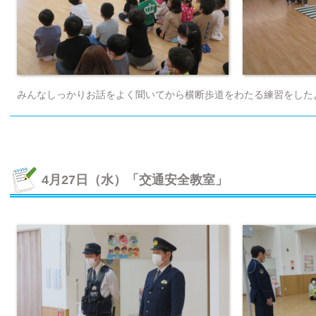
みんなしっかりお話をよく聞いてから横断歩道をわたる練習をした
4月27日（水）「交通安全教室」