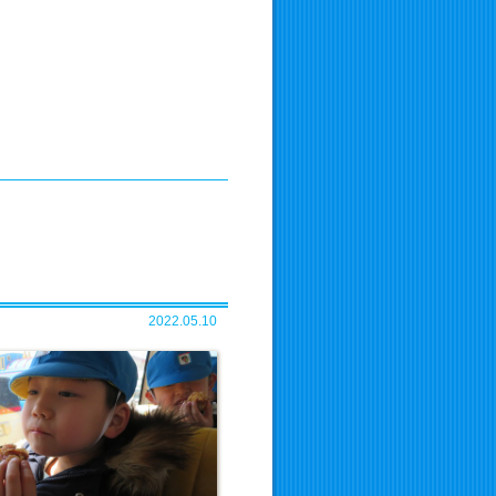
2022.05.10