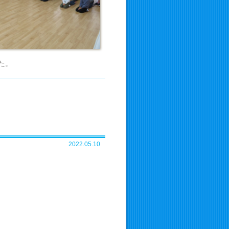
た。
2022.05.10