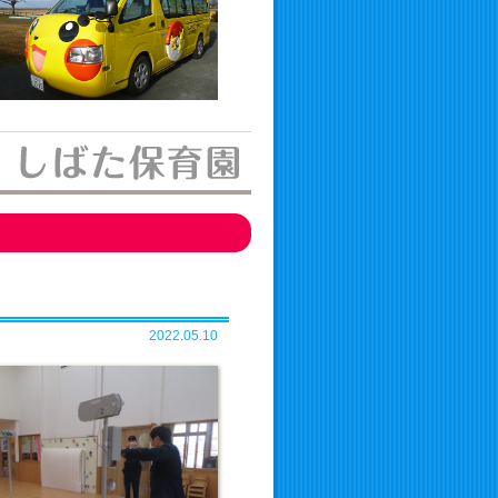
2022.05.10