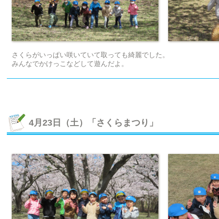
さくらがいっぱい咲いていて取っても綺麗でした。
みんなでかけっこなどして遊んだよ。
4月23日（土）「さくらまつり」