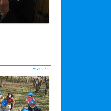
2022.05.10