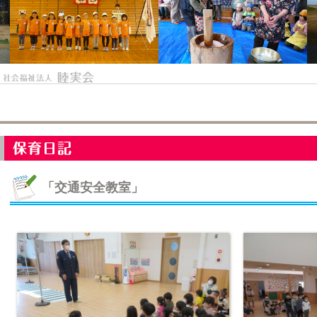
「交通安全教室」