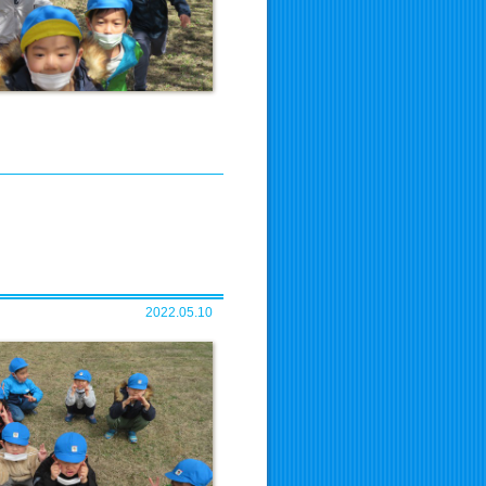
2022.05.10