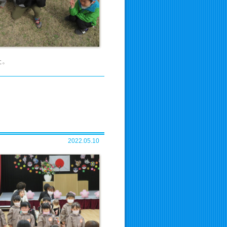
た。
2022.05.10