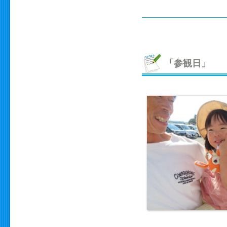
「参観日」