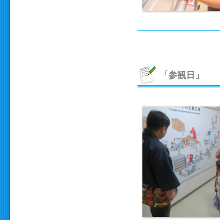
「参観日」