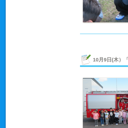
10月9日(木