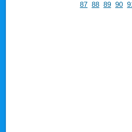
87
88
89
90
9