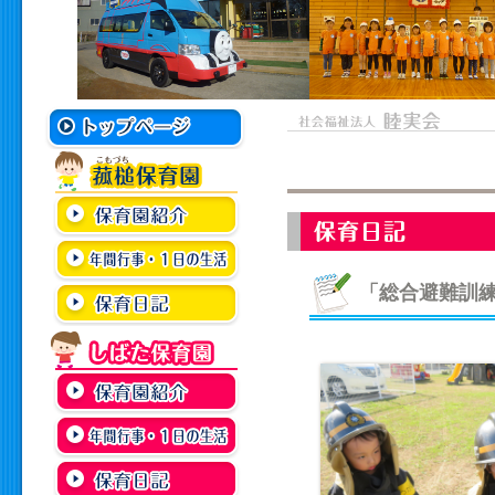
「総合避難訓