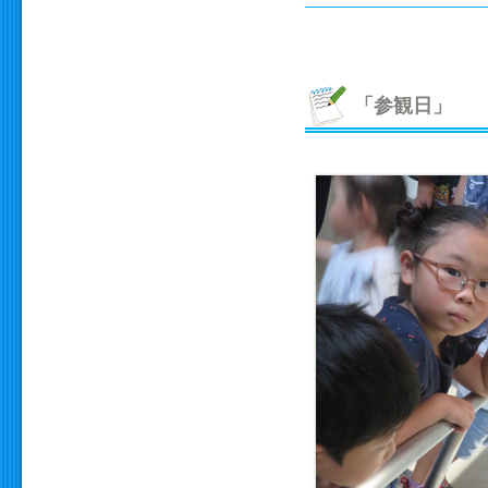
「参観日」