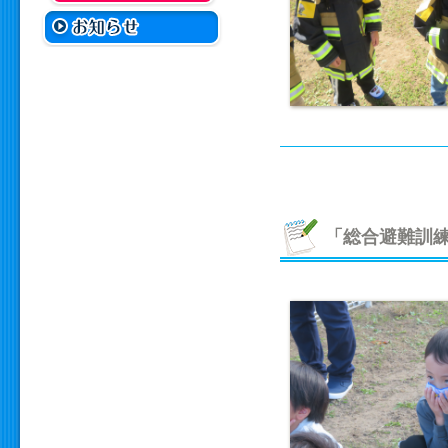
「総合避難訓