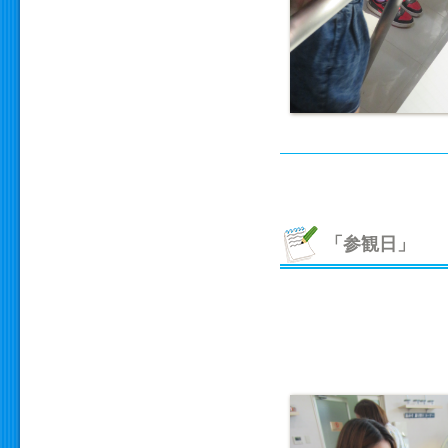
「参観日」