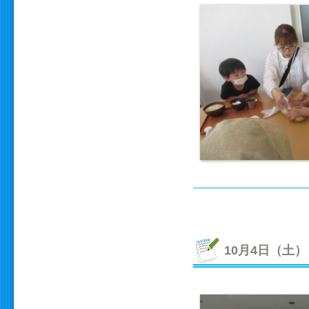
10月4日（土