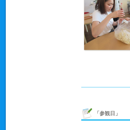
「参観日」